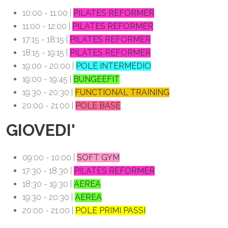
10:00 - 11:00 |
PILATES REFORMER
11:00 - 12:00 |
PILATES REFORMER
17:15 - 18:15 |
PILATES REFORMER
18:15 - 19:15 |
PILATES REFORMER
19:00 - 20:00 |
POLE INTERMEDIO
19:00 - 19:45 |
BUNGEEFIT
19:30 - 20:30 |
FUNCTIONAL TRAINING
20:00 - 21:00 |
POLE BASE
GIOVEDI'
09:00 - 10:00 |
SOFT GYM
17:30 - 18:30 |
PILATES REFORMER
18:30 - 19:30 |
AEREA
19:30 - 20:30 |
AEREA
20:00 - 21:00 |
POLE PRIMI PASSI