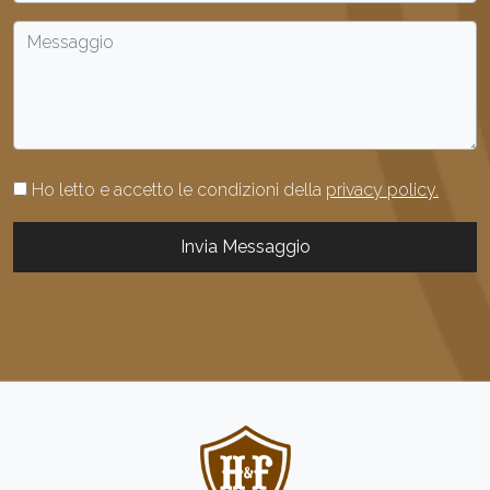
Ho letto e accetto le condizioni della
privacy policy.
Invia Messaggio