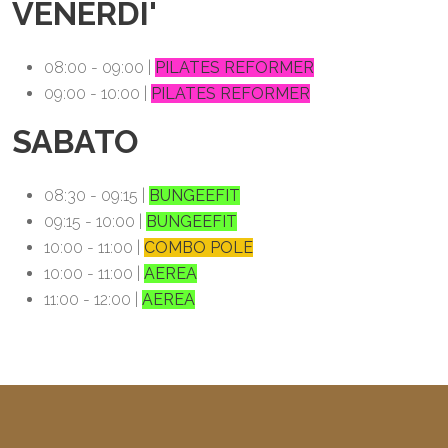
VENERDI'
08:00 - 09:00 |
PILATES REFORMER
09:00 - 10:00 |
PILATES REFORMER
SABATO
08:30 - 09:15 |
BUNGEEFIT
09:15 - 10:00 |
BUNGEEFIT
10:00 - 11:00 |
COMBO POLE
10:00 - 11:00 |
AEREA
11:00 - 12:00 |
AEREA